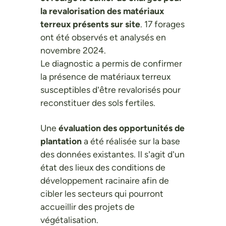
la revalorisation des matériaux
terreux présents sur site
. 17 forages
ont été observés et analysés en
novembre 2024.
Le diagnostic a permis de confirmer
la présence de matériaux terreux
susceptibles d’être revalorisés pour
reconstituer des sols fertiles.
Une
évaluation des opportunités de
plantation
a été réalisée sur la base
des données existantes. Il s’agit d’un
état des lieux des conditions de
développement racinaire afin de
cibler les secteurs qui pourront
accueillir des projets de
végétalisation.