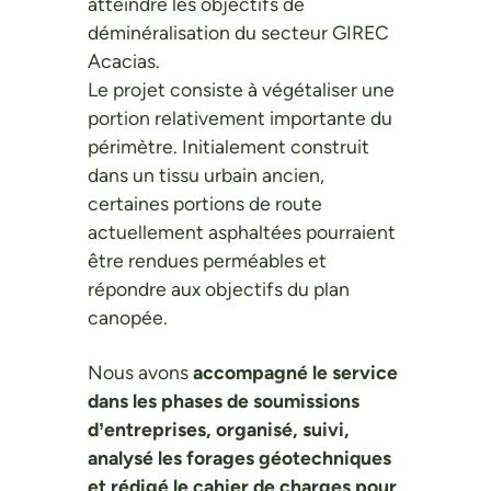
atteindre les objectifs de
déminéralisation du secteur GIREC
Acacias.
Le projet consiste à végétaliser une
portion relativement importante du
périmètre. Initialement construit
dans un tissu urbain ancien,
certaines portions de route
actuellement asphaltées pourraient
être rendues perméables et
répondre aux objectifs du plan
canopée.
Nous avons
accompagné le service
dans les phases de soumissions
d’entreprises, organisé, suivi,
analysé les forages géotechniques
et rédigé le cahier de charges pour