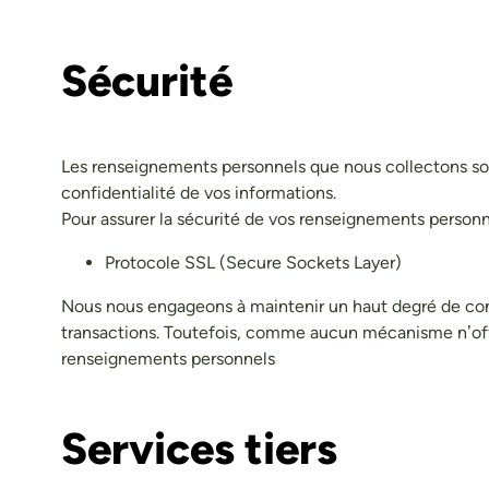
Sécurité
Les renseignements personnels que nous collectons son
confidentialité de vos informations.
Pour assurer la sécurité de vos renseignements personn
Protocole SSL (Secure Sockets Layer)
Nous nous engageons à maintenir un haut degré de confi
transactions. Toutefois, comme aucun mécanisme n’offre
renseignements personnels
Services tiers