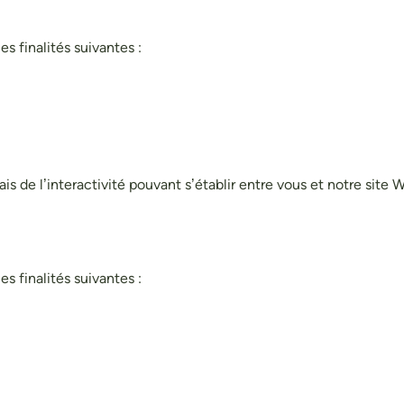
s finalités suivantes :
 de l’interactivité pouvant s’établir entre vous et notre site W
s finalités suivantes :