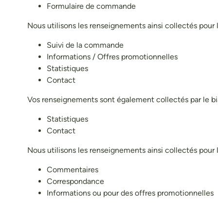
Formulaire de commande
Nous utilisons les renseignements ainsi collectés pour le
Suivi de la commande
Informations / Offres promotionnelles
Statistiques
Contact
Vos renseignements sont également collectés par le biais
Statistiques
Contact
Nous utilisons les renseignements ainsi collectés pour le
Commentaires
Correspondance
Informations ou pour des offres promotionnelles