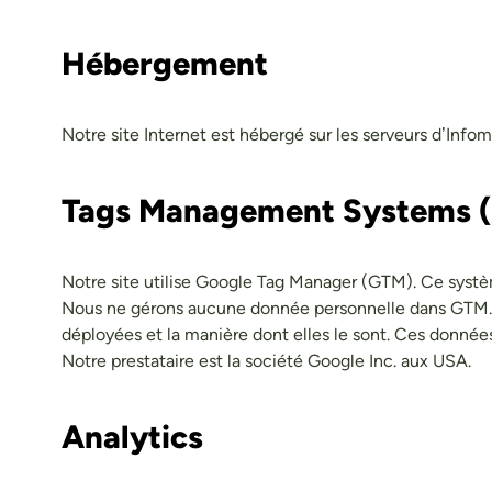
Hébergement
Notre site Internet est hébergé sur les serveurs d’Infom
Tags Management Systems 
Notre site utilise Google Tag Manager (GTM). Ce système
Nous ne gérons aucune donnée personnelle dans GTM. GT
déployées et la manière dont elles le sont. Ces données 
Notre prestataire est la société Google Inc. aux USA.
Analytics