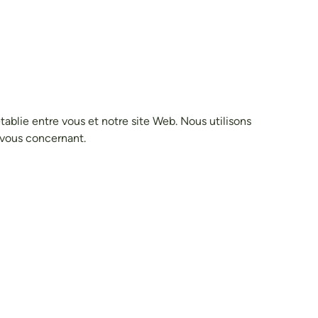
tablie entre vous et notre site Web. Nous utilisons
 vous concernant.