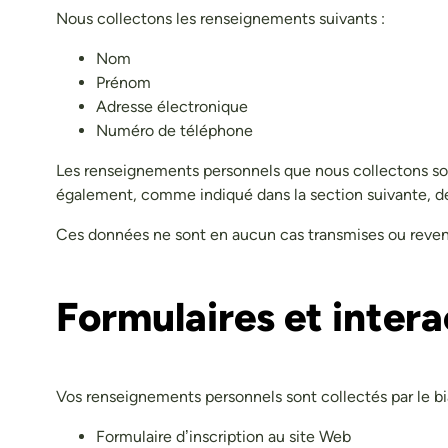
Nous collectons les renseignements suivants :
Nom
Prénom
Adresse électronique
Numéro de téléphone
Les renseignements personnels que nous collectons sont r
également, comme indiqué dans la section suivante, de
​Ces données ne sont en aucun cas transmises ou revend
Formulaires et intera
Vos renseignements personnels sont collectés par le biai
Formulaire d’inscription au site Web