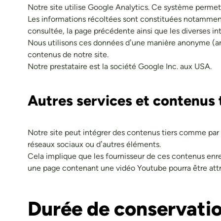
Notre site utilise Google Analytics. Ce système permet d
Les informations récoltées sont constituées notamment d
consultée, la page précédente ainsi que les diverses int
Nous utilisons ces données d’une manière anonyme (anon
contenus de notre site.
Notre prestataire est la société Google Inc. aux USA.
Autres services et contenus 
Notre site peut intégrer des contenus tiers comme par
réseaux sociaux ou d’autres éléments.
Cela implique que les fournisseur de ces contenus enre
une page contenant une vidéo Youtube pourra être att
Durée de conservati