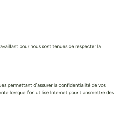
vaillant pour nous sont tenues de respecter la
es permettant d’assurer la confidentialité de vos
te lorsque l’on utilise Internet pour transmettre des