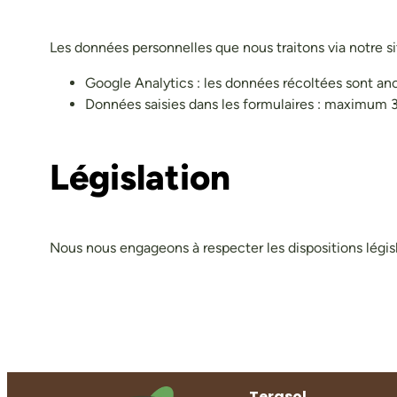
Les données personnelles que nous traitons via notre s
Google Analytics : les données récoltées sont an
Données saisies dans les formulaires : maximum 
​Législation
Nous nous engageons à respecter les dispositions législ
Terasol