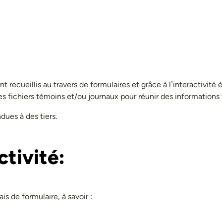
ecueillis au travers de formulaires et grâce à l’interactivité é
s fichiers témoins et/ou journaux pour réunir des informations
ues à des tiers.
ctivité:
s de formulaire, à savoir :