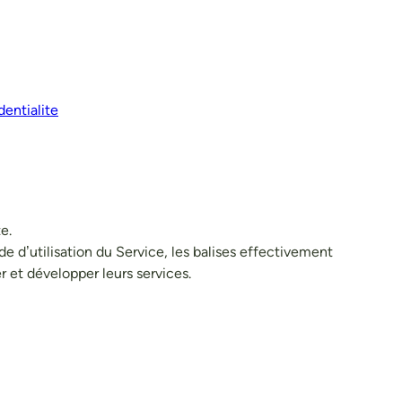
entialite
e.
d’utilisation du Service, les balises effectivement
r et développer leurs services.