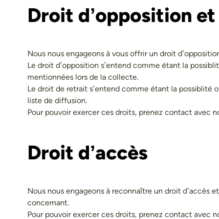
​Droit d’opposition et
Nous nous engageons à vous offrir un droit d’oppositio
Le droit d’opposition s’entend comme étant la possiblit
mentionnées lors de la collecte.
Le droit de retrait s’entend comme étant la possiblité
liste de diffusion.
Pour pouvoir exercer ces droits, prenez contact avec n
Droit d’accès
Nous nous engageons à reconnaître un droit d’accès et 
concernant.
Pour pouvoir exercer ces droits, prenez contact avec n